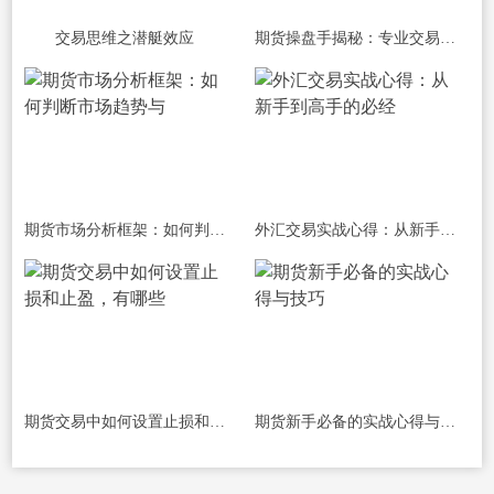
交易思维之潜艇效应
期货操盘手揭秘：专业交易员的日常与心
期货市场分析框架：如何判断市场趋势与
外汇交易实战心得：从新手到高手的必经
期货交易中如何设置止损和止盈，有哪些
期货新手必备的实战心得与技巧