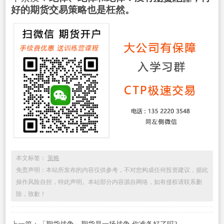
好的期货交易策略也是枉然。
本文标签：
策略
免责声明：本站所发布的内容仅供参考，不对您构成任何投资建议，据此
操作风险自担，特此声明。本站部分内容源自网络，如有侵权请联系删
除，致歉！