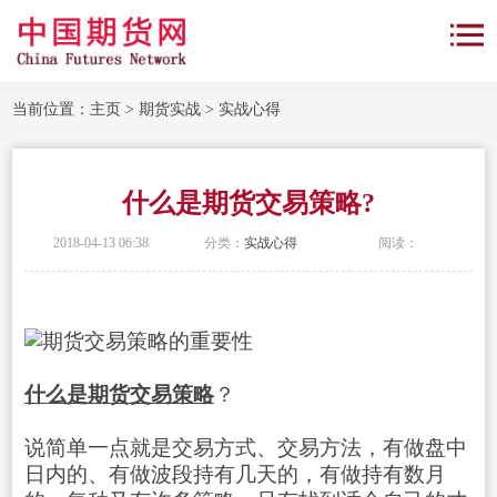
当前位置：
主页
>
期货实战
>
实战心得
什么是期货交易策略?
2018-04-13 06:38
分类：
实战心得
阅读：
什么是期货
交易策略
？
说简单一点就是交易方式、交易方法，有做盘中
日内的、有做波段持有几天的，有做持有数月