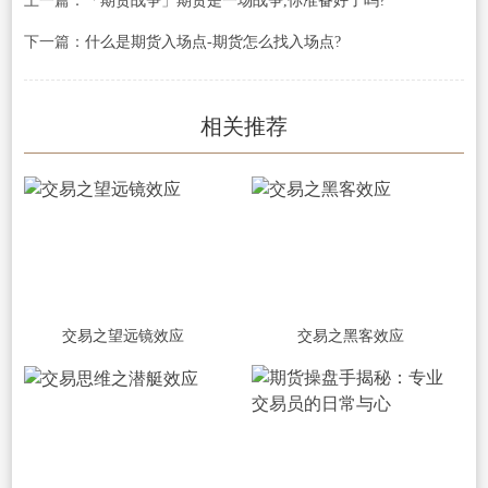
上一篇：
「期货战争」期货是一场战争,你准备好了吗?
下一篇：
什么是期货入场点-期货怎么找入场点?
相关推荐
交易之望远镜效应
交易之黑客效应