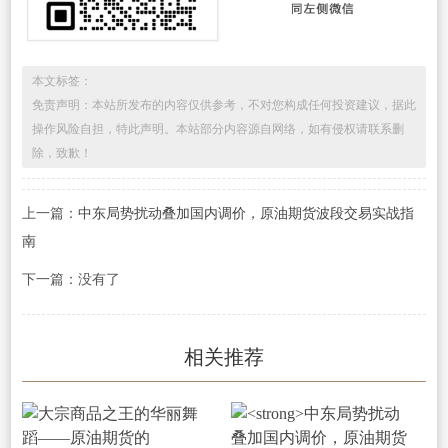
本文标签：
免责声明：本站所发布的内容仅供参考，不对您构成任何投资建议，据此
操作风险自担，特此声明。本站部分内容源自网络，如有侵权请联系删
除，致歉！
上一篇：
中东局势扰动叠加国内调价，原油期货波段交易实战指
南
下一篇：没有了
相关推荐