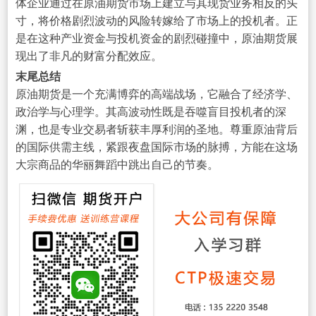
体企业通过在原油期货市场上建立与其现货业务相反的头
寸，将价格剧烈波动的风险转嫁给了市场上的投机者。正
是在这种产业资金与投机资金的剧烈碰撞中，原油期货展
现出了非凡的财富分配效应。
末尾总结
原油期货是一个充满博弈的高端战场，它融合了经济学、
政治学与心理学。其高波动性既是吞噬盲目投机者的深
渊，也是专业交易者斩获丰厚利润的圣地。尊重原油背后
的国际供需主线，紧跟夜盘国际市场的脉搏，方能在这场
大宗商品的华丽舞蹈中跳出自己的节奏。