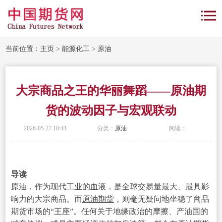
当前位置：
主页
>
能源化工
>
原油
大宗商品之王的华丽舞蹈——原油期
货的波动因子与宏观联动
2026-05-27 10:43
分类：
原油
阅读：
导读
原油，作为现代工业的血液，是全球交易量最大、最具影
响力的大宗商品。而
原油期货
，则毫无疑问地坐稳了商品
期货市场的“王座”。任何关于地缘政治的摩擦、产油国的