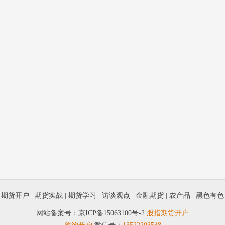
|
期货开户
|
期货实战
|
期货学习
|
访谈观点
|
金融期货
|
农产品
|
黑色有色
网站备案号：
京ICP备15063100号-2
股指期货开户