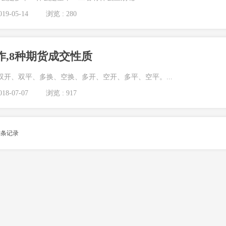
19-05-14
浏览 : 280
作,8种期货成交性质
双开、双平、多换、空换、多开、空开、多平、空平。...
18-07-07
浏览 : 917
2
条记录