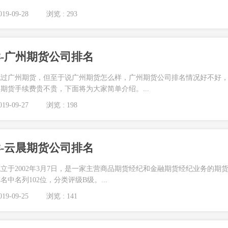
19-09-28
浏览 : 293
-广州期货公司排名
说过广州期货，但至于说广州期货怎么样，广州期货公司排名情况好不好
期货手续费贵不贵，下面将为大家简单介绍。...
19-09-27
浏览 : 198
-云晨期货公司排名
立于2002年3月7日，是一家主营商品期货经纪和金融期货经纪业务的期
名中名列102位，分类评级B级。...
19-09-25
浏览 : 141