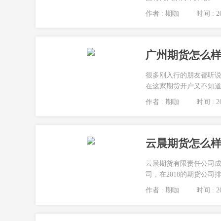
作者 : 期咖
时间 : 20
广州期货怎么样
很多刚入行的朋友都听
在这家期货开户又不知道
作者 : 期咖
时间 : 20
云晨期货怎么样
云晨期货有限责任公司成
司，在2018的期货公司排
作者 : 期咖
时间 : 20