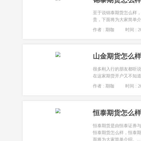
至于说锦泰期货怎么样
贵，下面将为大家简单介绍
作者 : 期咖
时间 : 20
山金期货怎么样
很多刚入行的朋友都听
在这家期货开户又不知道
作者 : 期咖
时间 : 20
恒泰期货怎么样
恒泰期货是由恒泰证券
恒泰期货怎么样，恒泰
面将为大家简单介绍。...