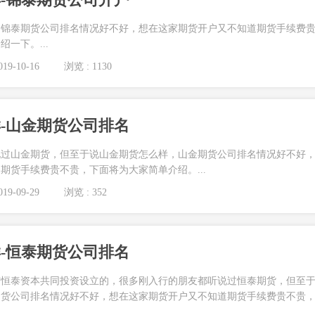
，锦泰期货公司排名情况好不好，想在这家期货开户又不知道期货手续费
一下。...
19-10-16
浏览 : 1130
-山金期货公司排名
说过山金期货，但至于说山金期货怎么样，山金期货公司排名情况好不好
期货手续费贵不贵，下面将为大家简单介绍。...
19-09-29
浏览 : 352
-恒泰期货公司排名
与恒泰资本共同投资设立的，很多刚入行的朋友都听说过恒泰期货，但至
期货公司排名情况好不好，想在这家期货开户又不知道期货手续费贵不贵