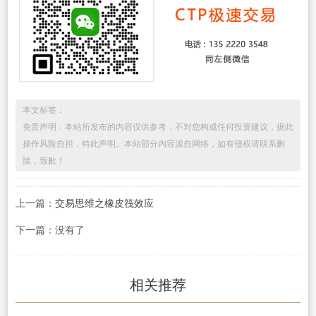
本文标签：
免责声明：本站所发布的内容仅供参考，不对您构成任何投资建议，据此
操作风险自担，特此声明。本站部分内容源自网络，如有侵权请联系删
除，致歉！
上一篇：
交易思维之橡皮筏效应
下一篇：没有了
相关推荐