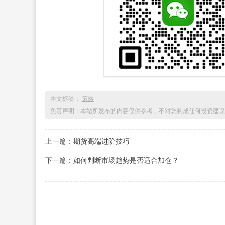
本文标签：
策略
免责声明：本站所发布的内容仅供参考，不对您构成任何投资建议
上一篇：
期货高端进阶技巧
下一篇：
如何判断市场趋势是否适合加仓？