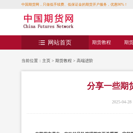
中国期货网，只做低手续费、低保证金的期货开户服务，优惠90%！
网站首页
期货教程
期
当前位置：
主页
>
期货教程
>
高端进阶
分享一些期
2025-04-28 