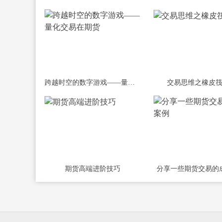
跨越时空的数字游戏——量化交易在期货
交易思维之橡皮
期货高端进阶技巧
分享一些期货交易的