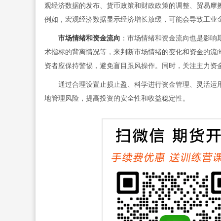
观经济数据的发布、货币政策和财政政策的调整、贸易摩
例如，宏观经济数据显示经济增长放缓，可能会导致工业
市场情绪和资金流向
：市场情绪和资金流向也是影响
术指标的背离情况等，来判断市场情绪的变化和资金的流
资者应保持警惕，避免盲目跟风操作。同时，关注主力资
通过合理设置止损止盈、科学进行资金管理、灵活运用
地管理风险，提高投资的安全性和收益稳定性。