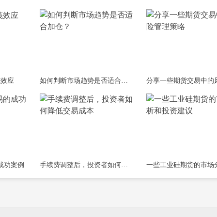
筏效应
如何判断市场趋势是否适合加仓？
成功案例
手续费调整后，投资者如何降低交易成本