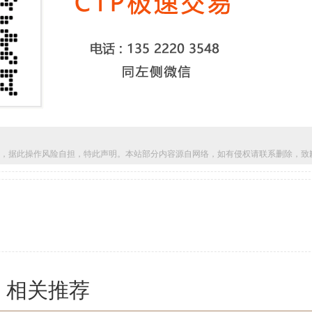
，据此操作风险自担，特此声明。本站部分内容源自网络，如有侵权请联系删除，致
相关推荐