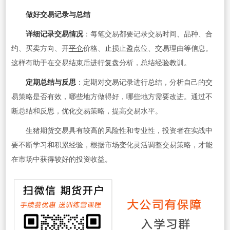
做好交易记录与总结
详细记录交易情况
：每笔交易都要记录交易时间、品种、合
约、买卖方向、开
平仓
价格、止损止盈点位、交易理由等信息。
这样有助于在交易结束后进行
复盘
分析，总结经验教训。
定期总结与反思
：定期对交易记录进行总结，分析自己的交
易策略是否有效，哪些地方做得好，哪些地方需要改进。通过不
断总结和反思，优化交易策略，提高交易水平。
生猪期货交易具有较高的风险性和专业性，投资者在实战中
要不断学习和积累经验，根据市场变化灵活调整交易策略，才能
在市场中获得较好的投资收益。