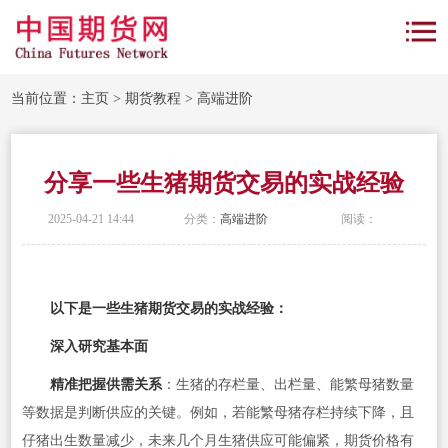
当前位置：
主页
>
期货教程
>
高端进阶
分享一些生猪期货交易的实战经验
2025-04-21 14:44
分类：
高端进阶
阅读：
以下是一些生猪期货交易的实战经验：
深入研究基本面
精准把握供需关系
：生猪的存栏量、出栏量、能繁母猪数量
等数据是判断供应的关键。例如，若能繁母猪存栏持续下降，且
仔猪出生数量减少，未来几个月生猪供应可能偏紧，期货价格有