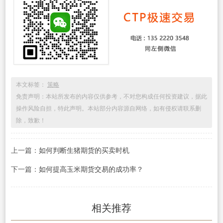
本文标签：
策略
免责声明：本站所发布的内容仅供参考，不对您构成任何投资建议，据此
操作风险自担，特此声明。本站部分内容源自网络，如有侵权请联系删
除，致歉！
上一篇：
如何判断生猪期货的买卖时机
下一篇：
如何提高玉米期货交易的成功率？
相关推荐