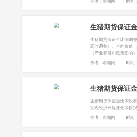
作者 : 期咖网
时间 : 
生猪期货保证
生猪期货保证金比例调
高时调整）、合约价值
（产业和货币政策影响）、
作者 : 期咖网
时间 : 
生猪期货保证
生猪期货保证金比例没
宏观经济环境变化等情况
作者 : 期咖网
时间 : 