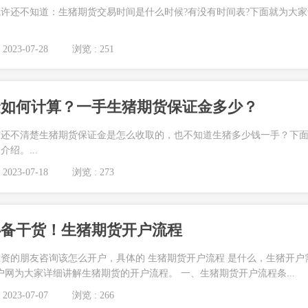
许还不知道：生猪期货交易时间是什么时候?有没有时间表?下面就为大家
2023-07-28
浏览 : 251
金如何计算？一手生猪期货保证金多少？
友还不清楚生猪期货保证金是怎么收取的，也不知道生猪多少钱一手？下
绍。...
2023-07-18
浏览 : 273
必备干货！生猪期货开户流程
资的朋友咨询该怎么开户，具体的 生猪期货开户流程 是什么，生猪开户
户网为大家详细讲解生猪期货的开户流程。 一、生猪期货开户流程条...
2023-07-07
浏览 : 266