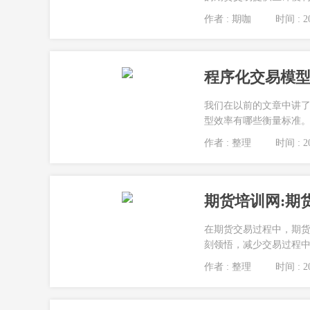
作者 : 期咖
时间 : 20
我们在以前的文章中讲
型效率有哪些衡量标准。 .
作者 : 整理
时间 : 20
期货培训网:期
在期货交易过程中，期货
刻领悟，减少交易过程中的
作者 : 整理
时间 : 20