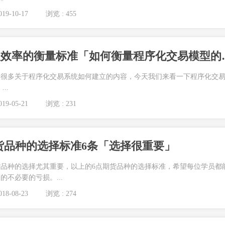
19-10-17
浏览 : 455
程序化交易模型效率
了很多关于程序化交易系统如何建立的内容，今天我们来看一下程序化交
..
19-05-21
浏览 : 231
货品种的选择标准6条「选择很重要」
品种的选择尤其重要，以上的6点期货品种的选择标准，希望每位学员都
不必要的亏损。...
18-08-23
浏览 : 274