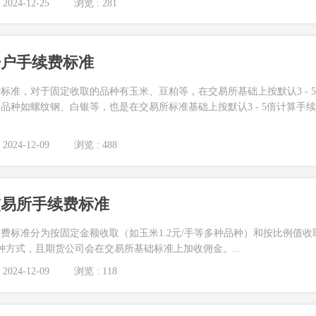
2024-12-25
浏览 : 281
开户手续费标准
标准，对于固定收取的品种有玉米、豆粕等，在交易所基础上按默认3 - 
品种如螺纹钢、白银等，也是在交易所标准基础上按默认3 - 5倍计算手续
2024-12-09
浏览 : 488
交易所手续费标准
费标准分为按固定金额收取（如玉米1.2元/手等多种品种）和按比例值收
种方式，且期货公司会在交易所基础标准上加收佣金。...
2024-12-09
浏览 : 118