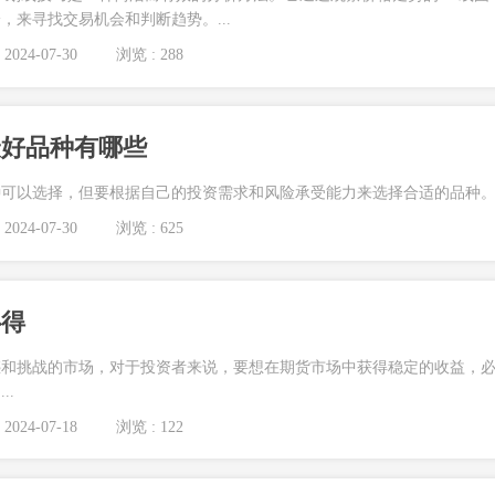
，来寻找交易机会和判断趋势。...
2024-07-30
浏览 : 288
最好品种有哪些
可以选择，但要根据自己的投资需求和风险承受能力来选择合适的品种。..
2024-07-30
浏览 : 625
心得
惑和挑战的市场，对于投资者来说，要想在期货市场中获得稳定的收益，
..
2024-07-18
浏览 : 122