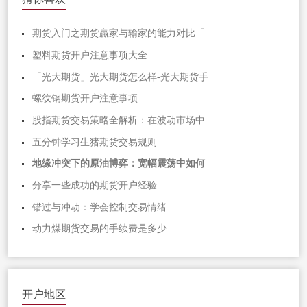
期货入门之期货贏家与输家的能力对比「
塑料期货开户注意事项大全
「光大期货」光大期货怎么样-光大期货手
螺纹钢期货开户注意事项
股指期货交易策略全解析：在波动市场中
五分钟学习生猪期货交易规则
地缘冲突下的原油博弈：宽幅震荡中如何
分享一些成功的期货开户经验
错过与冲动：学会控制交易情绪
动力煤期货交易的手续费是多少
开户地区