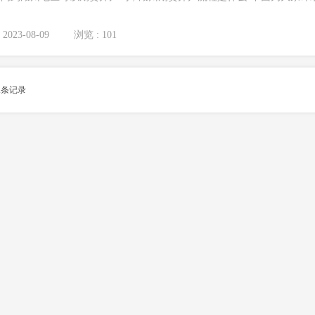
2023-08-09
浏览 : 101
1
条记录