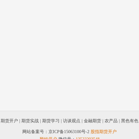
|
期货开户
|
期货实战
|
期货学习
|
访谈观点
|
金融期货
|
农产品
|
黑色有色
网站备案号：
京ICP备15063100号-2
股指期货开户