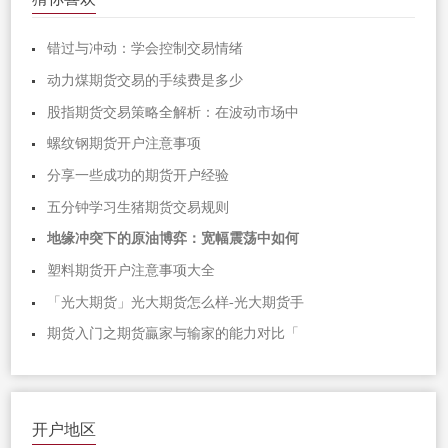
错过与冲动：学会控制交易情绪
动力煤期货交易的手续费是多少
股指期货交易策略全解析：在波动市场中
螺纹钢期货开户注意事项
分享一些成功的期货开户经验
五分钟学习生猪期货交易规则
地缘冲突下的原油博弈：宽幅震荡中如何
塑料期货开户注意事项大全
「光大期货」光大期货怎么样-光大期货手
期货入门之期货贏家与输家的能力对比「
开户地区