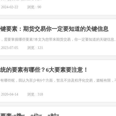
2024-02-22
浏览 : 90
关键要素：期货交易你一定要知道的关键信息
，需要掌握哪些要素?本文为您带来期货交易，你一定要知道的关键信息。.
2023-07-05
浏览 : 121
统的要素有哪些？6大要素要注意！
有哪些呢，我认为至少有6个方面，暂且不涉及程序化交易，篇幅有限，
2020-04-14
浏览 : 318