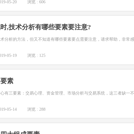
19-05-20
浏览 : 606
时,技术分析有哪些要素要注意?
技术分析的方法，但又不知道有哪些要素要点需要注意，请求帮助，非常
19-05-19
浏览 : 125
三要素
核心有三要素：交易心理、资金管理、市场分析与交易系统，这三者缺一
19-05-14
浏览 : 288