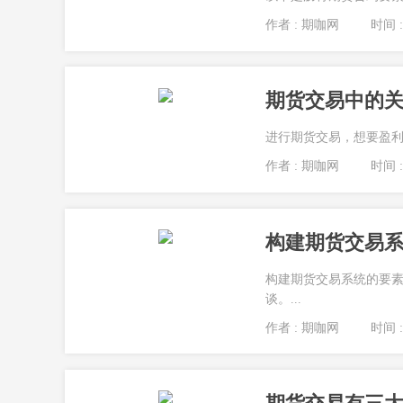
作者 : 期咖网
时间 : 
期货交易中的
进行期货交易，想要盈利
作者 : 期咖网
时间 : 
构建期货交易系
构建期货交易系统的要素
谈。...
作者 : 期咖网
时间 : 