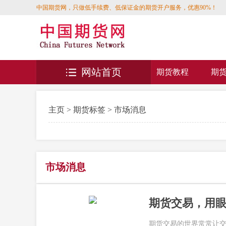
中国期货网，只做低手续费、低保证金的期货开户服务，优惠90%！
网站首页
期货教程
期
主页
>
期货标签
> 市场消息
市场消息
期货交易，用
期货交易的世界常常让