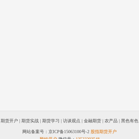
|
期货开户
|
期货实战
|
期货学习
|
访谈观点
|
金融期货
|
农产品
|
黑色有色
网站备案号：
京ICP备15063100号-2
股指期货开户