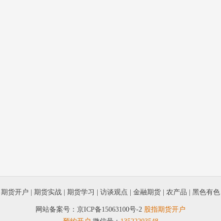
|
期货开户
|
期货实战
|
期货学习
|
访谈观点
|
金融期货
|
农产品
|
黑色有色
网站备案号：
京ICP备15063100号-2
股指期货开户