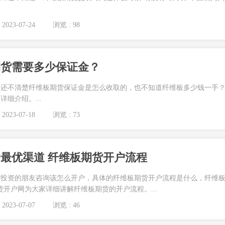
2023-07-24
浏览 : 98
期货需要多少保证金？
友还不清楚纤维板期货保证金是怎么收取的，也不知道纤维板多少钱一手
细介绍。...
2023-07-18
浏览 : 73
最优渠道 纤维板期货开户流程
货投资的朋友咨询该怎么开户，具体的纤维板期货开户流程是什么，纤维
货开户网为大家详细讲解纤维板期货的开户流程。...
2023-07-07
浏览 : 46