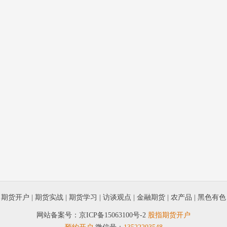
|
期货开户
|
期货实战
|
期货学习
|
访谈观点
|
金融期货
|
农产品
|
黑色有色
网站备案号：
京ICP备15063100号-2
股指期货开户