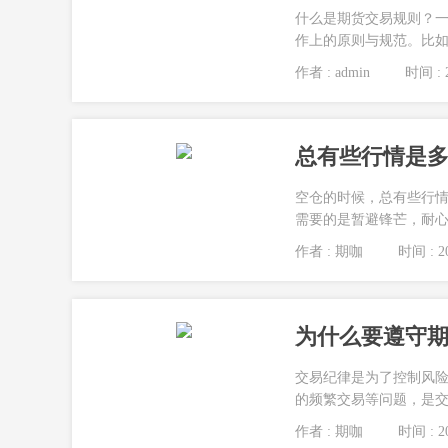
什么是期货交易规则？
作上的原则与规范。比如
作者 : admin
时间 : 2
空仓的时候，总有些行
需要的是暂避锋芒，耐心
作者 : 期咖
时间 : 20
为什么要遵守期
交易纪律是为了控制风
的频繁交易等问题，是交
作者 : 期咖
时间 : 20