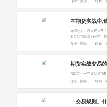
作者 : 整理
时间 : 20
在期货实战中,
老师您好，我发现自己
有办法增强交易纪律，提
作者 : 期咖
时间 : 20
期货实战交易的
期货新手一定要知道的期
作者 : 期咖
时间 : 20