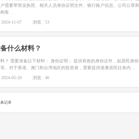
客户需要带营业执照、相关人员身份证明文件、银行账户信息、公司公章
客...
2024-11-07
浏览 : 53
准备什么材料？
料？ 需要准备以下材料： 身份证明： 提供有效的身份证件，如居民身份
等。对于香港、澳门和台湾地区的投资者，需要提供港澳居民往来内...
2024-05-20
浏览 : 46
2
条记录