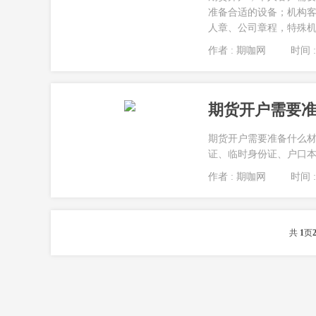
准备合适的设备；机构
人章、公司章程，特殊机构
作者 : 期咖网
时间 : 
期货开户需要
期货开户需要准备什么材
证、临时身份证、户口本
作者 : 期咖网
时间 : 
共
1
页