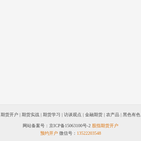
|
期货开户
|
期货实战
|
期货学习
|
访谈观点
|
金融期货
|
农产品
|
黑色有色
网站备案号：
京ICP备15063100号-2
股指期货开户
预约开户
微信号：
13522203548