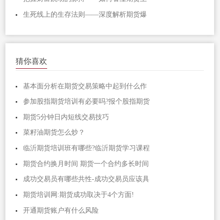
生死线上的生存法则——深度解析期货爆
猜你喜欢
基本面分析在期货交易策略中起到什么作
参加股指期货培训有必要吗?报个股指期货
期货5分钟日内短线交易技巧
菜籽油期货怎么炒？
临沂期货培训班有哪些?临沂期货学习课程
期货合约换月时间 期货一个合约多长时间
成功交易员有哪些共性-成功交易员应该具
期货培训网:期货成功取决于4个方面!
开通期货账户有什么风险