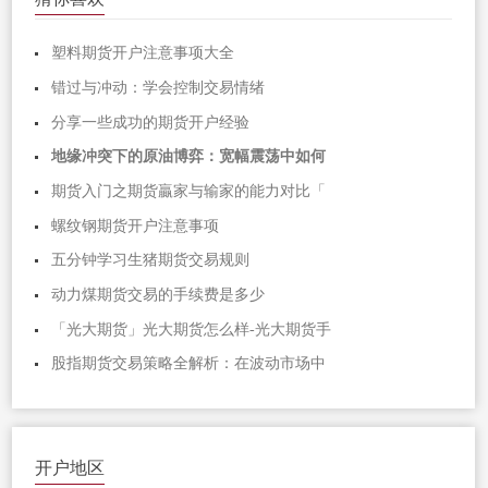
塑料期货开户注意事项大全
错过与冲动：学会控制交易情绪
分享一些成功的期货开户经验
地缘冲突下的原油博弈：宽幅震荡中如何
期货入门之期货贏家与输家的能力对比「
螺纹钢期货开户注意事项
五分钟学习生猪期货交易规则
动力煤期货交易的手续费是多少
「光大期货」光大期货怎么样-光大期货手
股指期货交易策略全解析：在波动市场中
开户地区