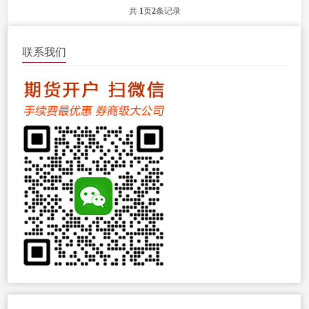
题，让我们来思考一下这个问题。...
共
1
页
2
条记录
联系我们