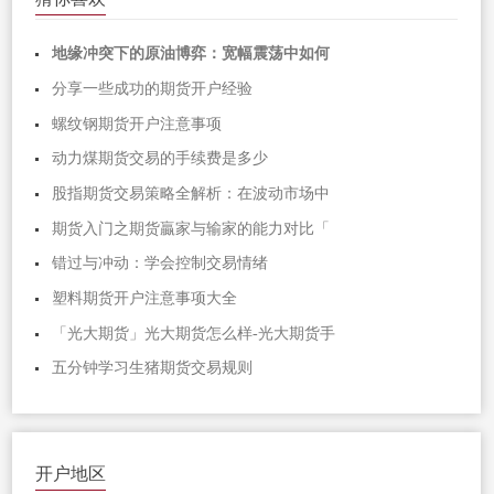
地缘冲突下的原油博弈：宽幅震荡中如何
分享一些成功的期货开户经验
螺纹钢期货开户注意事项
动力煤期货交易的手续费是多少
股指期货交易策略全解析：在波动市场中
期货入门之期货贏家与输家的能力对比「
错过与冲动：学会控制交易情绪
塑料期货开户注意事项大全
「光大期货」光大期货怎么样-光大期货手
五分钟学习生猪期货交易规则
开户地区