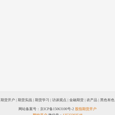
|
期货开户
|
期货实战
|
期货学习
|
访谈观点
|
金融期货
|
农产品
|
黑色有色
网站备案号：
京ICP备15063100号-2
股指期货开户