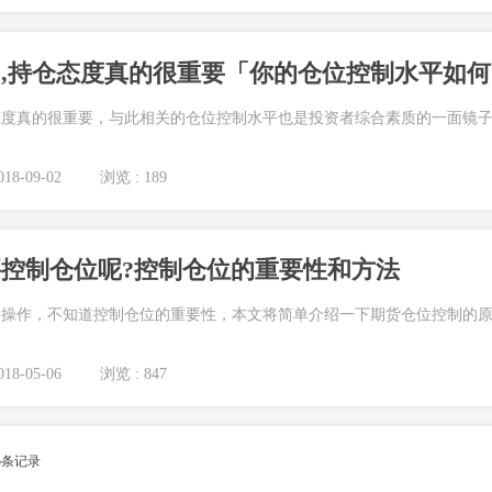
,持仓态度真的很重要「你的仓位控制水平如何
态度真的很重要，与此相关的仓位控制水平也是投资者综合素质的一面镜
18-09-02
浏览 : 189
控制仓位呢?控制仓位的重要性和方法
仓操作，不知道控制仓位的重要性，本文将简单介绍一下期货仓位控制的
18-05-06
浏览 : 847
5
条记录