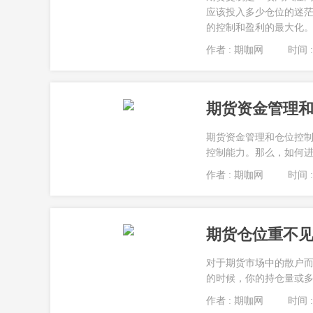
应该投入多少仓位的迷茫
的控制和盈利的最大化。在
作者 : 期咖网
时间 : 
期货资金管理
期货资金管理和仓位控
控制能力。那么，如何进行
作者 : 期咖网
时间 : 
期货仓位重不
对于期货市场中的散户
的时候，你的持仓量或多
作者 : 期咖网
时间 : 