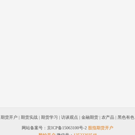
|
期货开户
|
期货实战
|
期货学习
|
访谈观点
|
金融期货
|
农产品
|
黑色有色
网站备案号：
京ICP备15063100号-2
股指期货开户