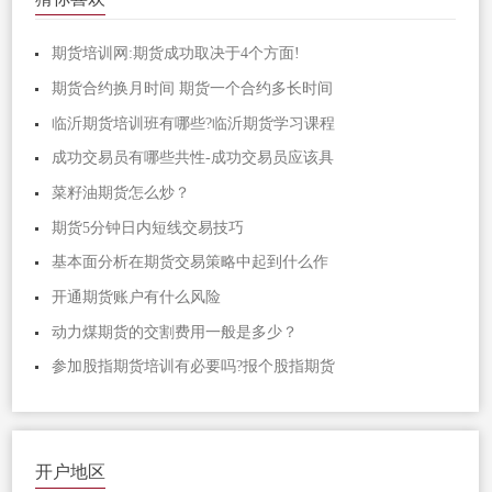
期货培训网:期货成功取决于4个方面!
期货合约换月时间 期货一个合约多长时间
临沂期货培训班有哪些?临沂期货学习课程
成功交易员有哪些共性-成功交易员应该具
菜籽油期货怎么炒？
期货5分钟日内短线交易技巧
基本面分析在期货交易策略中起到什么作
开通期货账户有什么风险
动力煤期货的交割费用一般是多少？
参加股指期货培训有必要吗?报个股指期货
开户地区