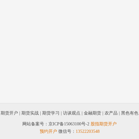
|
期货开户
|
期货实战
|
期货学习
|
访谈观点
|
金融期货
|
农产品
|
黑色有色
网站备案号：
京ICP备15063100号-2
股指期货开户
预约开户
微信号：
13522203548