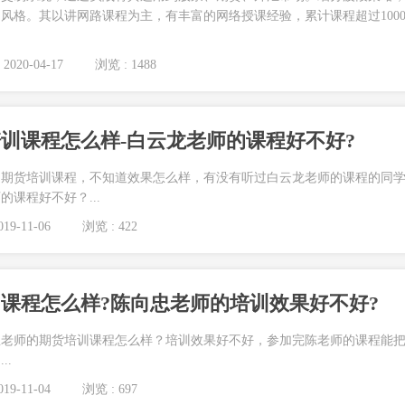
风格。其以讲网路课程为主，有丰富的网络授课经验，累计课程超过100
2020-04-17
浏览 : 1488
训课程怎么样-白云龙老师的课程好不好?
的期货培训课程，不知道效果怎么样，有没有听过白云龙老师的课程的同
课程好不好？...
19-11-06
浏览 : 422
课程怎么样?陈向忠老师的培训效果好不好?
忠老师的期货培训课程怎么样？培训效果好不好，参加完陈老师的课程能
..
19-11-04
浏览 : 697