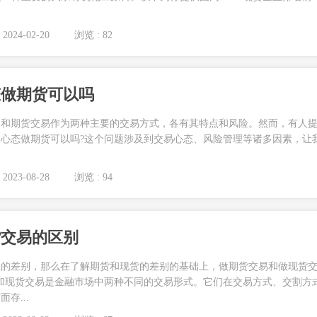
2024-02-20
浏览 : 82
态做期货可以吗
易和期货交易作为两种主要的交易方式，各有其特点和风险。然而，有人
心态做期货可以吗?这个问题涉及到交易心态、风险管理等诸多因素，让
2023-08-28
浏览 : 94
货交易的区别
上的差别，那么在了解期货和现货的差别的基础上，做期货交易和做现货
和现货交易是金融市场中两种不同的交易形式。它们在交易方式、交割方
存...