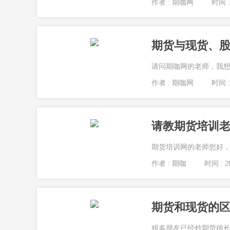
作者 : 期咖网
时间 : 
期货与现货、
请问期咖网的老师，我想
作者 : 期咖网
时间 : 
请教期货培训老
期货培训网的老师您好，
作者 : 期咖
时间 : 20
期货和现货的区
很多朋友已经炒期货很