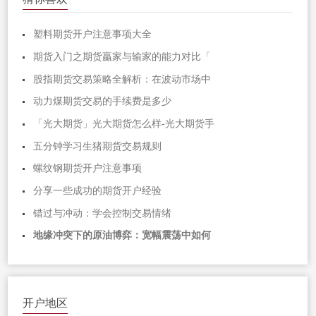
塑料期货开户注意事项大全
期货入门之期货贏家与输家的能力对比「
股指期货交易策略全解析：在波动市场中
动力煤期货交易的手续费是多少
「光大期货」光大期货怎么样-光大期货手
五分钟学习生猪期货交易规则
螺纹钢期货开户注意事项
分享一些成功的期货开户经验
错过与冲动：学会控制交易情绪
地缘冲突下的原油博弈：宽幅震荡中如何
开户地区