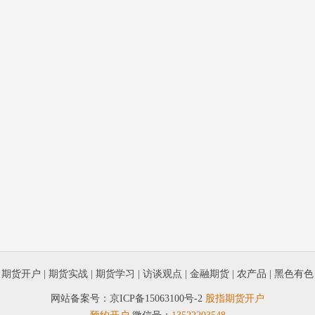
|
期货开户
|
期货实战
|
期货学习
|
访谈观点
|
金融期货
|
农产品
|
黑色有色
网站备案号：
京ICP备15063100号-2
股指期货开户