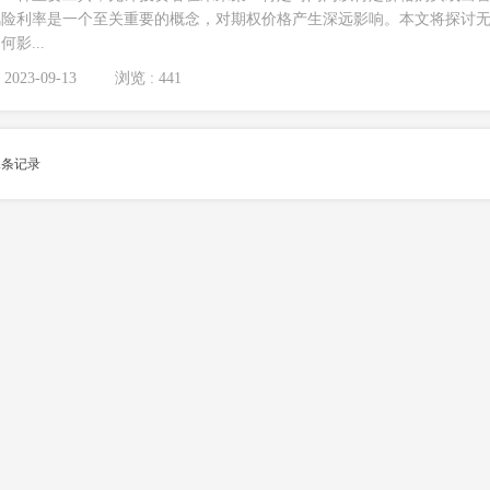
风险利率是一个至关重要的概念，对期权价格产生深远影响。本文将探讨
影...
2023-09-13
浏览 : 441
1
条记录