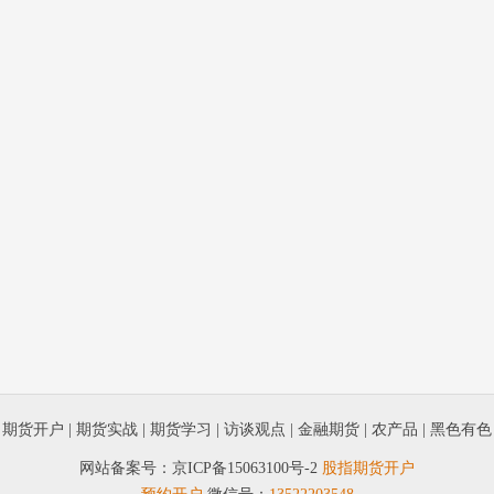
|
期货开户
|
期货实战
|
期货学习
|
访谈观点
|
金融期货
|
农产品
|
黑色有色
网站备案号：
京ICP备15063100号-2
股指期货开户