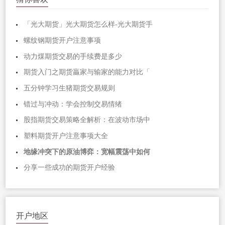
「光大期货」光大期货怎么样-光大期货手
螺纹钢期货开户注意事项
动力煤期货交易的手续费是多少
期货入门之期货贏家与输家的能力对比「
五分钟学习生猪期货交易规则
错过与冲动：学会控制交易情绪
股指期货交易策略全解析：在波动市场中
塑料期货开户注意事项大全
地缘冲突下的原油博弈：宽幅震荡中如何
分享一些成功的期货开户经验
开户地区