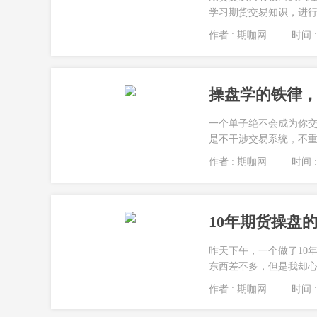
学习期货交易知识，进行
作者 : 期咖网
时间 : 
操盘学的铁律，
一个单子绝不会成为你
是不干涉交易系统，不重视
作者 : 期咖网
时间 : 
10年期货操盘
昨天下午，一个做了10
东西差不多，但是我却心
作者 : 期咖网
时间 : 