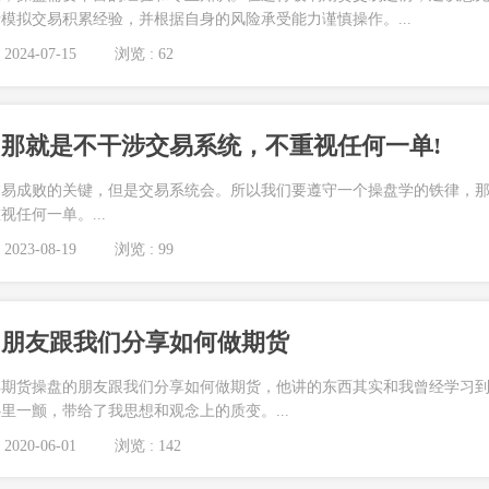
模拟交易积累经验，并根据自身的风险承受能力谨慎操作。...
2024-07-15
浏览 : 62
那就是不干涉交易系统，不重视任何一单!
交易成败的关键，但是交易系统会。所以我们要遵守一个操盘学的铁律，
任何一单。...
2023-08-19
浏览 : 99
的朋友跟我们分享如何做期货
年期货操盘的朋友跟我们分享如何做期货，他讲的东西其实和我曾经学习
里一颤，带给了我思想和观念上的质变。...
2020-06-01
浏览 : 142