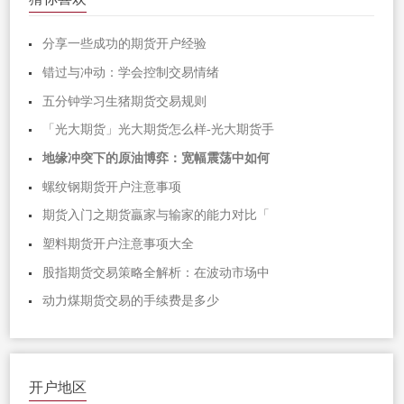
分享一些成功的期货开户经验
错过与冲动：学会控制交易情绪
五分钟学习生猪期货交易规则
「光大期货」光大期货怎么样-光大期货手
地缘冲突下的原油博弈：宽幅震荡中如何
螺纹钢期货开户注意事项
期货入门之期货贏家与输家的能力对比「
塑料期货开户注意事项大全
股指期货交易策略全解析：在波动市场中
动力煤期货交易的手续费是多少
开户地区