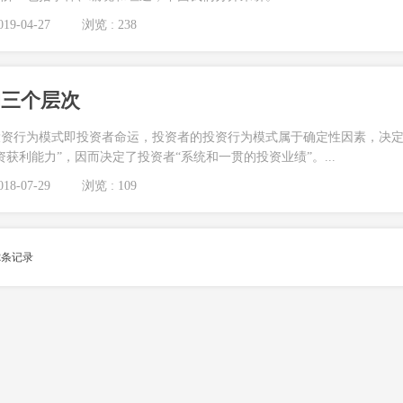
19-04-27
浏览 : 238
的三个层次
投资行为模式即投资者命运，投资者的投资行为模式属于确定性因素，决
获利能力”，因而决定了投资者“系统和一贯的投资业绩”。...
18-07-29
浏览 : 109
2
条记录