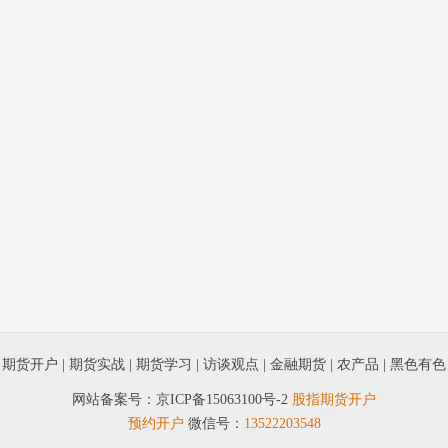
|
期货开户
|
期货实战
|
期货学习
|
访谈观点
|
金融期货
|
农产品
|
黑色有色
网站备案号：
京ICP备15063100号-2
股指期货开户
预约开户
微信号：
13522203548