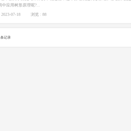
中应用树形原理呢?...
2023-07-18
浏览 : 88
1
条记录