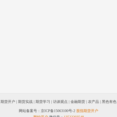
|
期货开户
|
期货实战
|
期货学习
|
访谈观点
|
金融期货
|
农产品
|
黑色有色
网站备案号：
京ICP备15063100号-2
股指期货开户