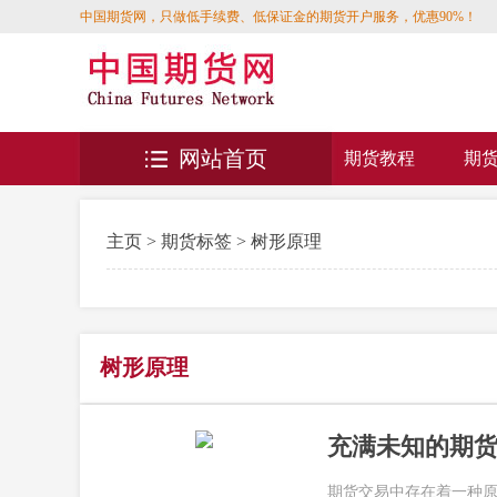
中国期货网，只做低手续费、低保证金的期货开户服务，优惠90%！
网站首页
期货教程
期
主页
>
期货标签
> 树形原理
树形原理
充满未知的期货
期货交易中存在着一种