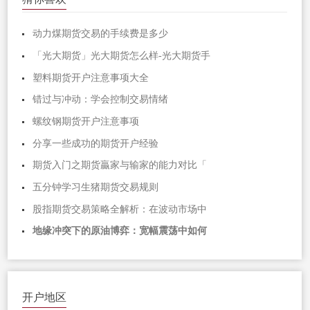
动力煤期货交易的手续费是多少
「光大期货」光大期货怎么样-光大期货手
塑料期货开户注意事项大全
错过与冲动：学会控制交易情绪
螺纹钢期货开户注意事项
分享一些成功的期货开户经验
期货入门之期货贏家与输家的能力对比「
五分钟学习生猪期货交易规则
股指期货交易策略全解析：在波动市场中
地缘冲突下的原油博弈：宽幅震荡中如何
开户地区