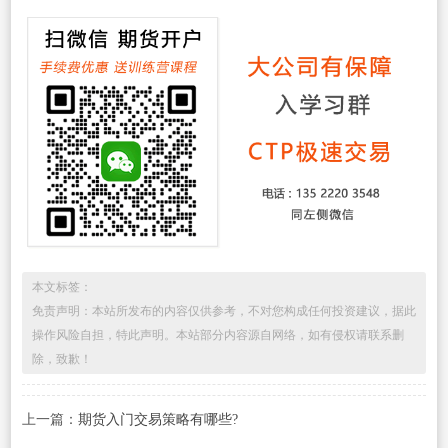
本文标签：
免责声明：本站所发布的内容仅供参考，不对您构成任何投资建议，据此
操作风险自担，特此声明。本站部分内容源自网络，如有侵权请联系删
除，致歉！
上一篇：
期货入门交易策略有哪些?