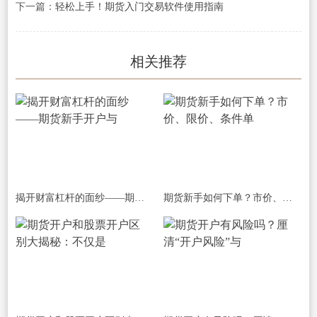
下一篇：
轻松上手！期货入门交易软件使用指南
相关推荐
揭开财富杠杆的面纱——期货新手开户与
期货新手如何下单？市价、限价、条件单