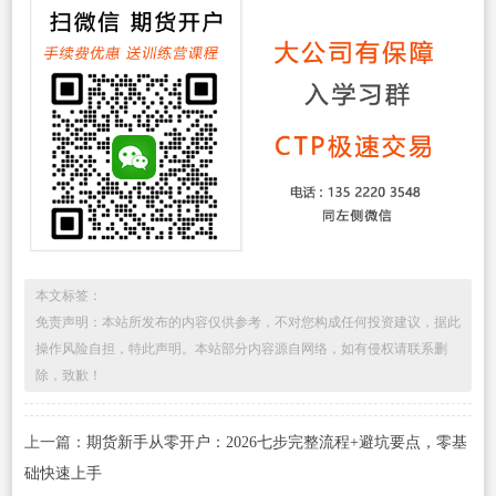
本文标签：
免责声明：本站所发布的内容仅供参考，不对您构成任何投资建议，据此
操作风险自担，特此声明。本站部分内容源自网络，如有侵权请联系删
除，致歉！
上一篇：
期货新手从零开户：2026七步完整流程+避坑要点，零基
础快速上手