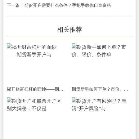
下一篇：
期货开户需要什么条件？手把手教你自查资格
相关推荐
揭开财富杠杆的面纱——期货新手开户与
期货新手如何下单？市价、限价、条件单