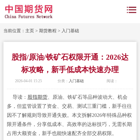
当前位置：
主页
>
期货教程
>
入门基础
股指/原油/铁矿石权限开通：2026达
标攻略，新手低成本快速办理
2026-04-01 15:25
分类：
入门基础
阅读：
导读：
股指期货
、原油、铁矿石等品种波动大、机会
多，但监管设置了资金、交易、测试三重门槛，新手往往
因不了解规则导致开通失败。本文拆解2026年特殊品种权
限开通条件，分享低成本、高效率的达标技巧，无需长期
占用大额资金，新手也能快速配齐全部交易权限。