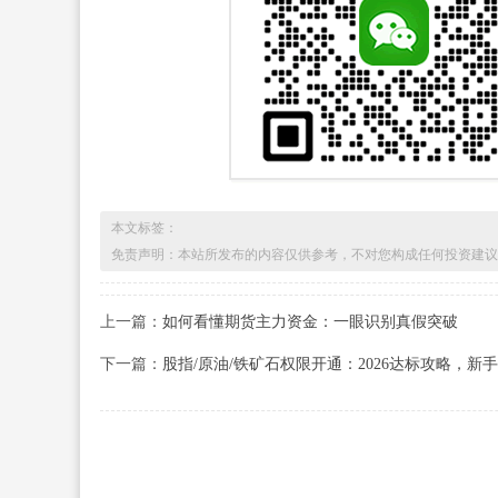
本文标签：
免责声明：本站所发布的内容仅供参考，不对您构成任何投资建议
上一篇：
如何看懂期货主力资金：一眼识别真假突破
下一篇：
股指/原油/铁矿石权限开通：2026达标攻略，新