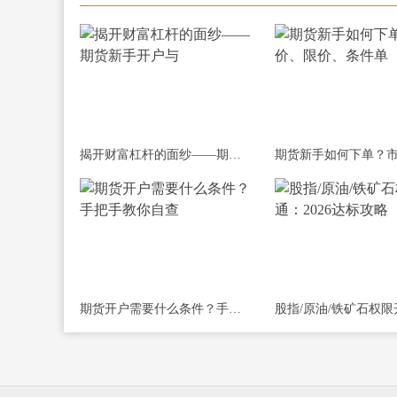
揭开财富杠杆的面纱——期货新手开户与
期货开户需要什么条件？手把手教你自查