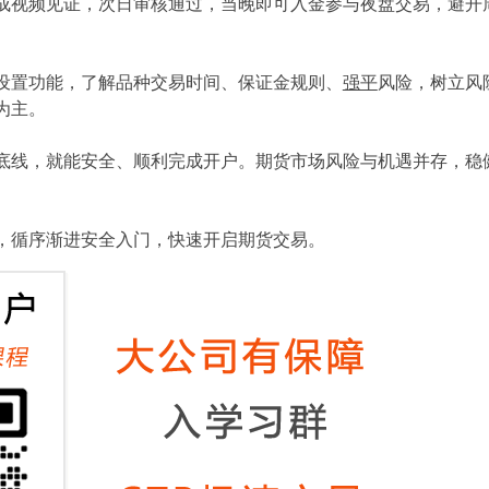
成视频见证，次日审核通过，当晚即可入金参与夜盘交易，避开
设置功能，了解品种交易时间、保证金规则、
强平
风险，树立风
为主。
底线，就能安全、顺利完成开户。期货市场风险与机遇并存，稳
，循序渐进安全入门，快速开启期货交易。