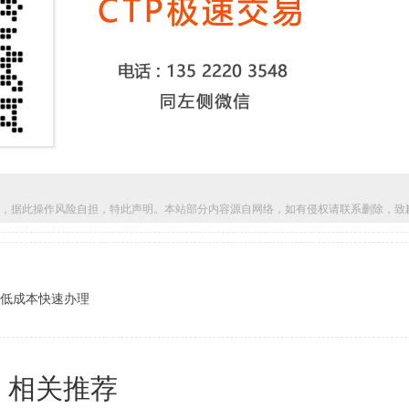
，据此操作风险自担，特此声明。本站部分内容源自网络，如有侵权请联系删除，致
手低成本快速办理
相关推荐