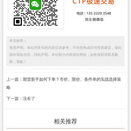
本文标签：
免责声明：本站所发布的内容仅供参考，不对您构成任何投资建议，据此
操作风险自担，特此声明。本站部分内容源自网络，如有侵权请联系删
除，致歉！
上一篇：
期货新手如何下单？市价、限价、条件单的实战选择策
略
下一篇：没有了
相关推荐