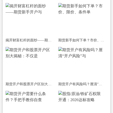
揭开财富杠杆的面纱——期货新手开户与
期货新手如何下单？市价、限价、条件单
期货开户和股票开户区别大揭秘：不仅是
期货开户有风险吗？厘清“开户风险”与