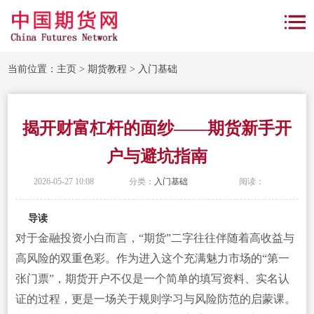
当前位置：
主页
>
期货教程
>
入门基础
揭开财富杠杆的面纱——期货新手开
户与避坑指南
2026-05-27 10:08
分类：
入门基础
阅读：
导读
对于金融投资小白而言，“期货”二字往往伴随着高收益与
高风险的双重色彩。作为进入这个充满魅力市场的“第一
张门票”，期货开户不仅是一个简单的填写资料、实名认
证的过程，更是一场关于规则学习与风险防范的启蒙课。