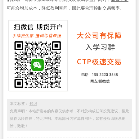
可能会增加成本，降低盈利空间，因此要合理控制交易频率。
本文标签：
知识
免责声明：本站所发布的内容仅供参考，不对您构成任何投资建议，据此
操作风险自担，特此声明。本站部分内容源自网络，如有侵权请联系删
除，致歉！