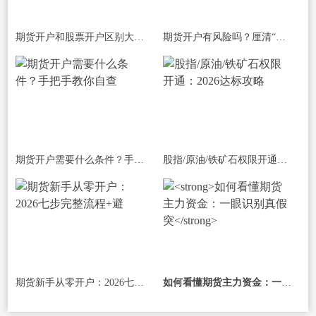
期货开户和股票开户区别大揭秘：不仅是
期货开户有风险吗？厘清“开户风险”与
期货开户需要什么条件？手把手教你自查
股指/原油/铁矿石权限开通：2026达标攻略
期货新手从零开户：2026七步完整流程+避
如何看懂期货主力资金：一眼识别真假突