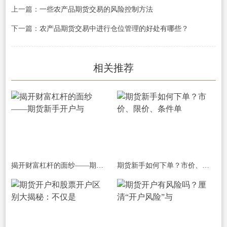
上一篇：
一些农产品期货交易的风险控制方法
下一篇：
农产品期货交易中进行仓位管理的好处有哪些？
相关推荐
揭开财富杠杆的面纱——期货新手开户与
期货新手如何下单？市价、限价、条件单