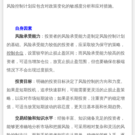
风险控制计划应包含对政策变化的敏感度分析和应对措施。
自身因素
风险承受能力
：投资者的风险承受能力是制定风险控制计划
的基础。风险承受能力较低的投资者，应采取较为保守的策略，
控制仓位
，设置较窄的止损止盈区间；而风险承受能力较高的投
资者，可适当增加仓位，放宽止损止盈范围，但也要确保在极端
情况下不会出现过度损失。
投资目标
：明确的投资目标决定了风险控制的方向和力度。
如果是短期投机，追求快速获利，可能需要更灵活的止损止盈策
略，以应对市场短期波动；如果是长期投资，注重资产的稳定增
值，可适当放宽短期波动的容忍度，更关注基本面和长期趋势。
交易经验和知识水平
：经验丰富、知识储备充足的投资者，
能够更准确地分析市场和把握风险，可采用相对复杂和灵活的风