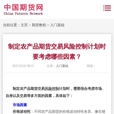
当前位置：
主页
>
期货教程
>
入门基础
制定农产品期货交易风险控制计划时
要考虑哪些因素？
2025-03-02 08:21
分类：
入门基础
阅读：
制定农产品期货交易
风险控制
计划时，需要综合考虑市场、
自身以及交易等多方面的因素，具体如下：
市场因素
价格波动性
：不同农产品期货的价格波动特性各异。像生猪