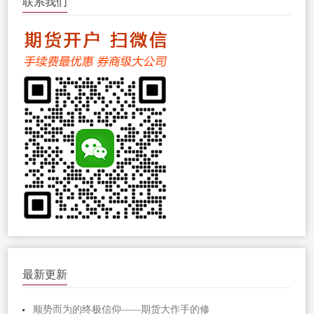
联系我们
最新更新
顺势而为的终极信仰——期货大作手的修