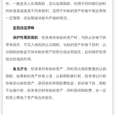
作。一般是买入长期期权，卖出短期期权。利用不同到期日的时
间价值衰减速度不同来获利，适用于对标的资产价格中期走势有
一定预期，但短期波动较为平稳的情况。
套期保值
策略
保护性看跌期权
：投资者持有标的资产时，为防止价格下跌
带来损失，可买入相应的认沽期权。当标的资产价格下跌时，认
沽期权的收益可弥补标的资产的部分或全部损失，起到保护投资
组合价值的作用。
备兑开仓
：投资者持有标的资产，同时卖出相应数量的认购
期权。如果标的资产价格上涨，认购期权被行权，投资者以行权
价格卖出标的资产，获得差价和期权费收益；若价格下跌，期权
不会被行权，投资者仍持有标的资产，同时获得期权费，在一定
程度上降低了资产组合的损失。