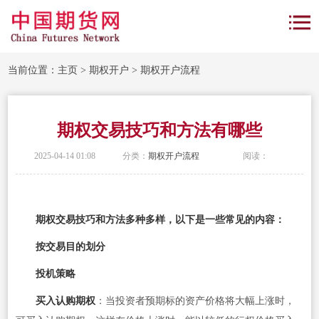
当前位置：
主页
>
期权开户
>
期权开户流程
期权交易技巧和方法有哪些
2025-04-14 01:08
分类：
期权开户流程
阅读：
期权交易技巧和方法多种多样，以下是一些常见的内容：
按交易目的划分
投机策略
买入认购期权
：当投资者预期标的资产价格将大幅上涨时，