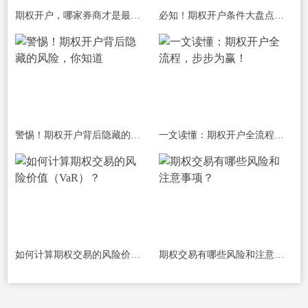
期权开户，哪家券商才是最佳之选？
必知！期权开户条件大盘点，你符合吗？
警惕！期权开户背后隐藏的风险，你知道
一文读懂：期权开户全流程，步步为赢！
如何计算期权交易的风险价值（VaR）？
期权交易有哪些风险和注意事项？