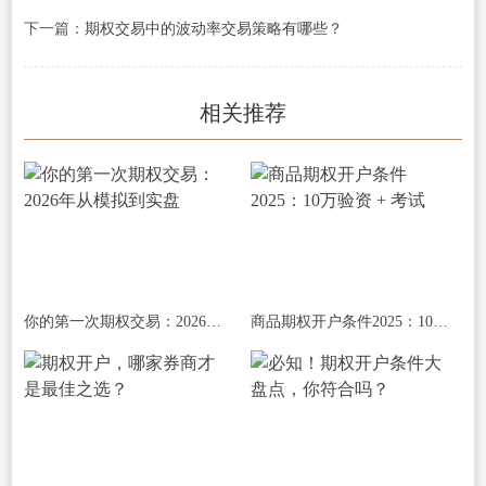
下一篇：
期权交易中的波动率交易策略有哪些？
相关推荐
你的第一次期权交易：2026年从模拟到实盘
商品期权开户条件2025：10万验资 + 考试