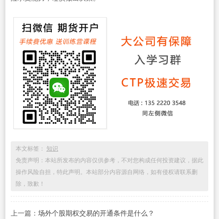
本文标签：
知识
免责声明：本站所发布的内容仅供参考，不对您构成任何投资建议，据此
操作风险自担，特此声明。本站部分内容源自网络，如有侵权请联系删
除，致歉！
上一篇：
场外个股期权交易的开通条件是什么？