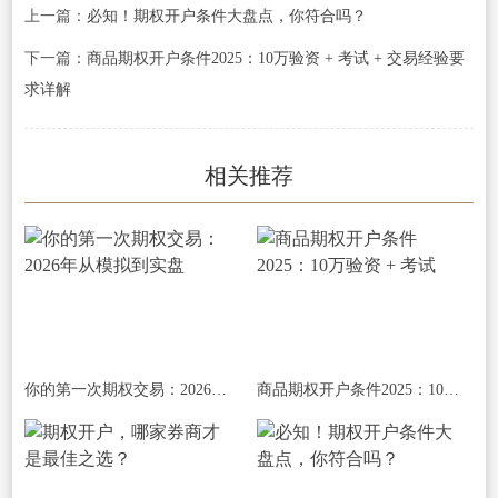
上一篇：
必知！期权开户条件大盘点，你符合吗？
下一篇：
商品期权开户条件2025：10万验资 + 考试 + 交易经验要
求详解
相关推荐
你的第一次期权交易：2026年从模拟到实盘
商品期权开户条件2025：10万验资 + 考试