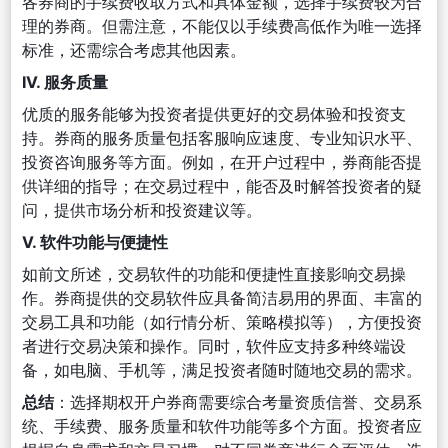
各券商的手续费收取方式和具体金额，选择手续费较为合
理的券商。但需注意，不能仅以手续费高低作为唯一选择
标准，还需综合考虑其他因素。
IV. 服务质量
优质的服务能够为投资者提供更好的交易体验和投资支
持。券商的服务质量包括客服响应速度、专业知识水平、
投资咨询服务等方面。例如，在开户过程中，券商能否提
供详细的指导；在交易过程中，能否及时解答投资者的疑
问，提供市场分析和投资建议等。
V. 软件功能与便捷性
如前文所述，交易软件的功能和便捷性直接影响交易操
作。券商提供的交易软件应具备简洁易用的界面、丰富的
交易工具和功能（如行情分析、策略模拟等），方便投资
者进行交易决策和操作。同时，软件应支持多种终端设
备，如电脑、手机等，满足投资者随时随地交易的需求。
总结
：选择期权开户券商需要综合考量资质信誉、交易系
统、手续费、服务质量和软件功能等多个方面。投资者应