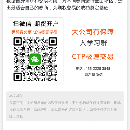
根据自身需求和交易习惯，对不同券商进行全面评估，选
出最适合自己的券商，为期权交易的成功奠定基础。
本文标签：
免责声明：本站所发布的内容仅供参考，不对您构成任何投资建议，据此
操作风险自担，特此声明。本站部分内容源自网络，如有侵权请联系删
除，致歉！