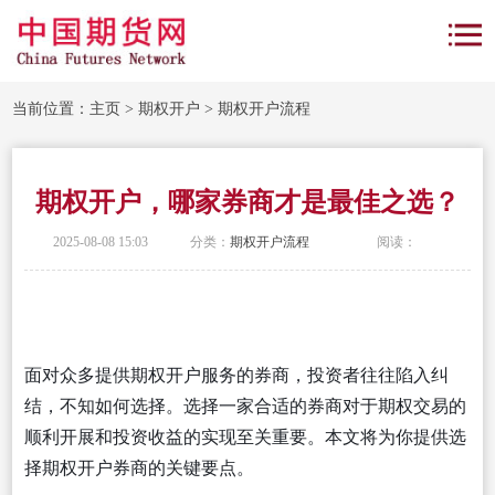
当前位置：
主页
>
期权开户
>
期权开户流程
期权开户，哪家券商才是最佳之选？
2025-08-08 15:03
分类：
期权开户流程
阅读：
面对众多提供期权开户服务的券商，投资者往往陷入纠
结，不知如何选择。选择一家合适的券商对于期权交易的
顺利开展和投资收益的实现至关重要。本文将为你提供选
择期权开户券商的关键要点。