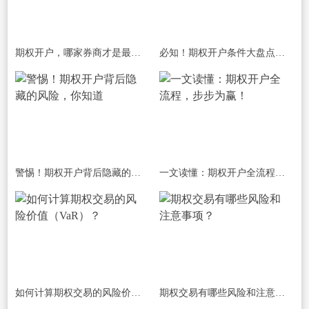
期权开户，哪家券商才是最佳之选？
必知！期权开户条件大盘点，你符合吗？
警惕！期权开户背后隐藏的风险，你知道
一文读懂：期权开户全流程，步步为赢！
如何计算期权交易的风险价值（VaR）？
期权交易有哪些风险和注意事项？