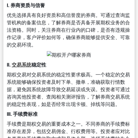
I. 券商资质与信誉
优先选择具有良好资质和高信誉度的券商。可通过查询监
管机构的备案信息，了解券商是否具备开展期权业务的合
法资格。同时，关注券商在行业内的口碑，是否有违规操
作记录，客户评价如何等，确保券商能够提供安全、可靠
的交易环境。
II.
交易系统
稳定性
期权交易对交易系统的稳定性要求极高。一个稳定的交易
系统能够确保投资者及时下单、撤单，准确获取行情数
据，避免因系统故障导致交易延误或失误。投资者可通过
咨询其他投资者、查阅相关测评报告，了解券商交易系统
的稳定性表现，如是否经常出现卡顿、掉线等问题。
III. 手续费标准
手续费是期权交易的重要成本之一。不同券商的手续费标
准存在差异，包括交易佣金、行权费用等。投资者应对比