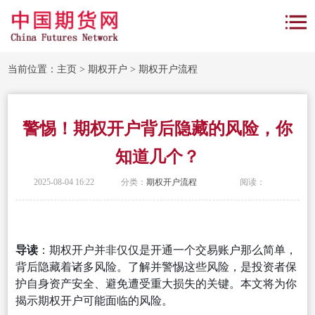
当前位置：
主页
>
期权开户
>
期权开户流程
警惕！期权开户背后隐藏的风险，你
知道几个？
2025-08-04 16:22
分类：
期权开户流程
阅读：
导读
：期权开户并非仅仅是开通一个交易账户那么简单，
背后隐藏着诸多风险。了解并警惕这些风险，是投资者保
护自身资产安全、避免遭受重大损失的关键。本文将为你
揭示期权开户可能面临的风险。