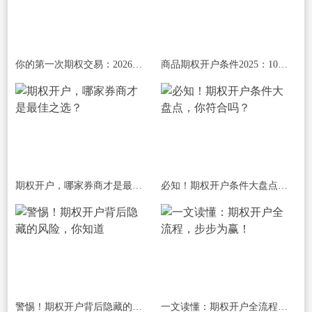
你的第一次期权交易：2026年从模拟到实盘
商品期权开户条件2025：10万验资 + 考试
期权开户，哪家券商才是最佳之选？
必知！期权开户条件大盘点，你符合吗？
警惕！期权开户背后隐藏的风险，你知道
一文读懂：期权开户全流程，步步为赢！