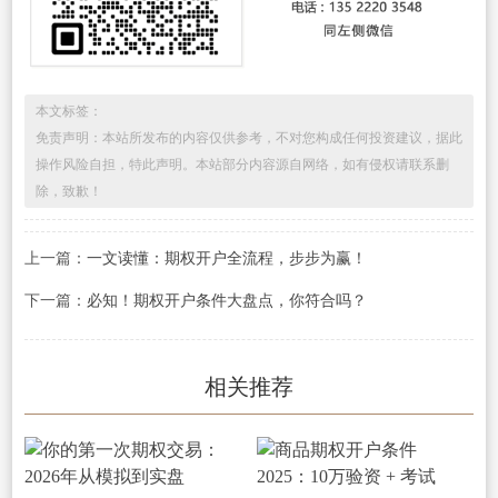
本文标签：
免责声明：本站所发布的内容仅供参考，不对您构成任何投资建议，据此
操作风险自担，特此声明。本站部分内容源自网络，如有侵权请联系删
除，致歉！
上一篇：
一文读懂：期权开户全流程，步步为赢！
下一篇：
必知！期权开户条件大盘点，你符合吗？
相关推荐