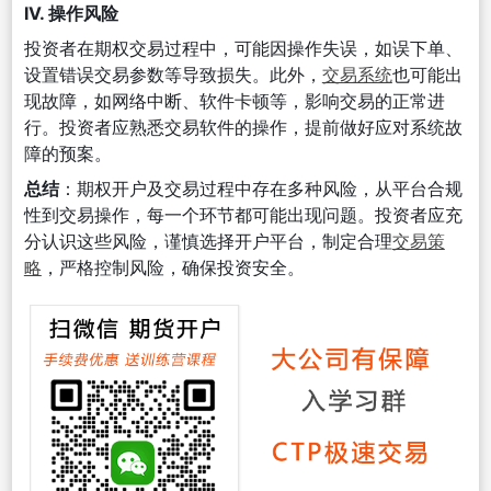
IV. 操作风险
投资者在期权交易过程中，可能因操作失误，如误下单、
设置错误交易参数等导致损失。此外，
交易系统
也可能出
现故障，如网络中断、软件卡顿等，影响交易的正常进
行。投资者应熟悉交易软件的操作，提前做好应对系统故
障的预案。
总结
：期权开户及交易过程中存在多种风险，从平台合规
性到交易操作，每一个环节都可能出现问题。投资者应充
分认识这些风险，谨慎选择开户平台，制定合理
交易策
略
，严格控制风险，确保投资安全。