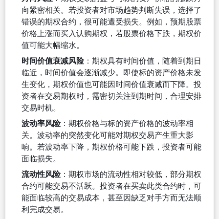
向紧密相关。若投资者对市场趋势判断失误，选择了
错误的期权合约，很可能遭受损失。例如，预期股票
价格上涨而买入认购期权，若股票价格下跌，期权价
值可能大幅缩水。
时间价值衰减风险
：期权具有时间价值，随着到期日
临近，时间价值会逐渐减少。即使标的资产价格未发
生变化，期权价值也可能因时间价值衰减而下降。投
资者在交易期权时，需密切关注到期时间，合理安排
交易时机。
波动率风险
：期权价格与标的资产价格的波动率相
关。波动率的突然变化可能对期权交易产生重大影
响。若波动率下降，期权价格可能下跌，投资者可能
面临损失。
流动性风险
：期权市场的流动性相对较低，部分期权
合约可能交易不活跃。投资者在买卖此类合约时，可
能面临较高的交易成本，甚至因缺乏对手方而无法顺
利完成交易。