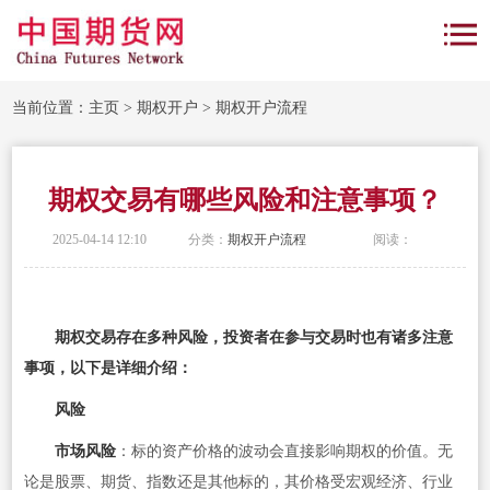
当前位置：
主页
>
期权开户
>
期权开户流程
期权交易有哪些风险和注意事项？
2025-04-14 12:10
分类：
期权开户流程
阅读：
期权交易存在多种风险，投资者在参与交易时也有诸多注意
事项，以下是详细介绍：
风险
市场风险
：标的资产价格的波动会直接影响期权的价值。无
论是股票、期货、指数还是其他标的，其价格受宏观经济、行业