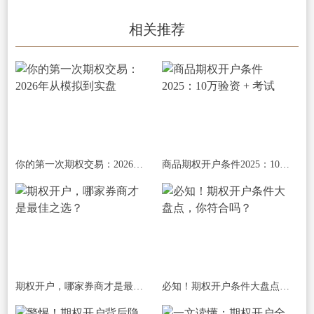
相关推荐
你的第一次期权交易：2026年从模拟到实盘
商品期权开户条件2025：10万验资 + 考试
期权开户，哪家券商才是最佳之选？
必知！期权开户条件大盘点，你符合吗？