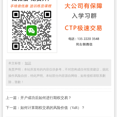
本文标签：
知识
免责声明：本站所发布的内容仅供参考，不对您构成任何投资建议，据此
操作风险自担，特此声明。本站部分内容源自网络，如有侵权请联系删
除，致歉！
上一篇：
开户成功后如何进行期权交易？
下一篇：
如何计算期权交易的风险价值（VaR）？