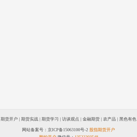
|
期货开户
|
期货实战
|
期货学习
|
访谈观点
|
金融期货
|
农产品
|
黑色有色
网站备案号：
京ICP备15063100号-2
股指期货开户