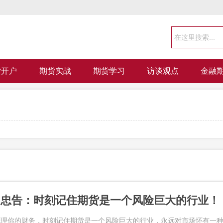
货开户
期货实战
期货学习
访谈观点
金融
的忠告：时刻记住期货是一个风险巨大的行业！
处理你的财务，时刻记住期货是一个风险巨大的行业，永远对市场怀有一