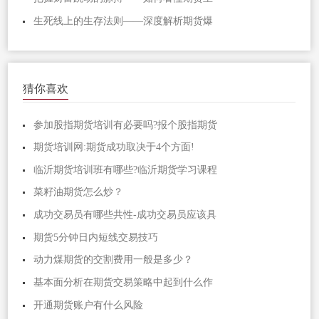
生死线上的生存法则——深度解析期货爆
猜你喜欢
参加股指期货培训有必要吗?报个股指期货
期货培训网:期货成功取决于4个方面!
临沂期货培训班有哪些?临沂期货学习课程
菜籽油期货怎么炒？
成功交易员有哪些共性-成功交易员应该具
期货5分钟日内短线交易技巧
动力煤期货的交割费用一般是多少？
基本面分析在期货交易策略中起到什么作
开通期货账户有什么风险