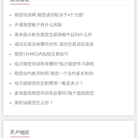
期货培训网:期货成功取决于4个方面!
开通期货账户有什么风险
基本面分析在期货交易策略中起到什么作
成功交易员有哪些共性-成功交易员应该具
期货5分钟日内短线交易技巧
临沂期货培训班有哪些?临沂期货学习课程
期货合约换月时间 期货一个合约多长时间
动力煤期货的交割费用一般是多少？
参加股指期货培训有必要吗?报个股指期货
菜籽油期货怎么炒？
开户地区